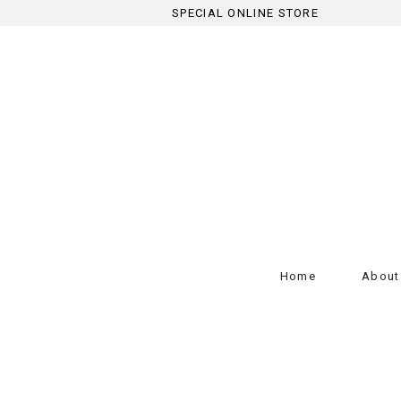
SPECIAL ONLINE STORE
Home
About