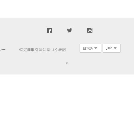
シー
特定商取引法に基づく表記
©