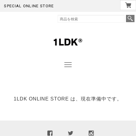
SPECIAL ONLINE STORE
1LDK ONLINE STORE は、現在準備中です。