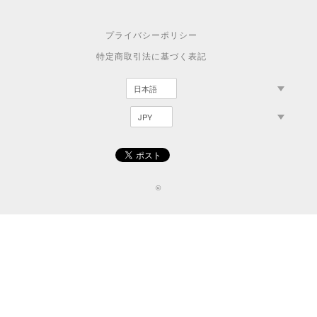
プライバシーポリシー
特定商取引法に基づく表記
©