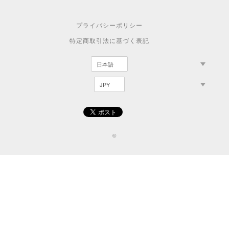
プライバシーポリシー
特定商取引法に基づく表記
©