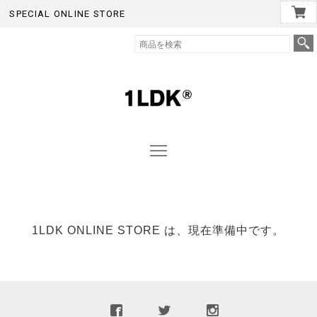
SPECIAL ONLINE STORE
1LDK ONLINE STORE は、現在準備中です。