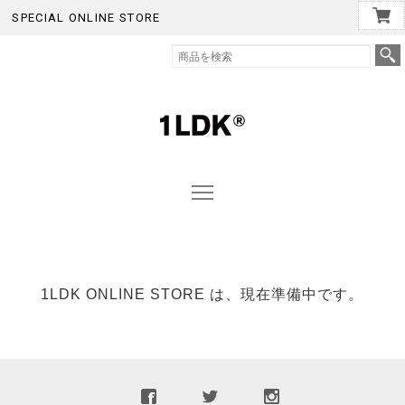
SPECIAL ONLINE STORE
1LDK ONLINE STORE は、現在準備中です。