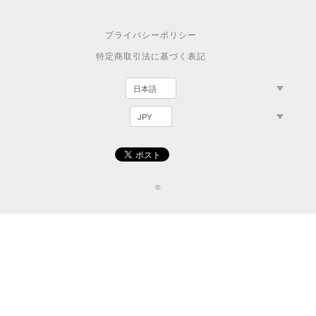
プライバシーポリシー
特定商取引法に基づく表記
©