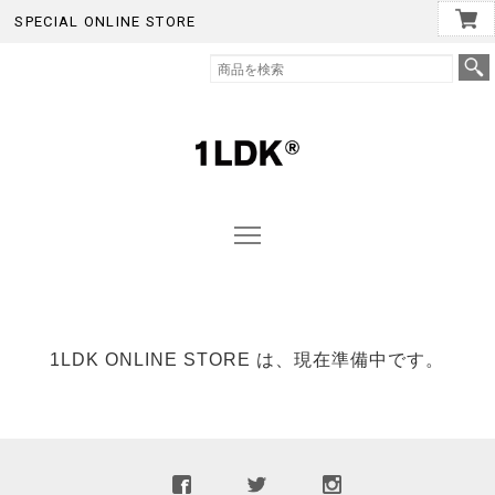
SPECIAL ONLINE STORE
1LDK ONLINE STORE は、現在準備中です。