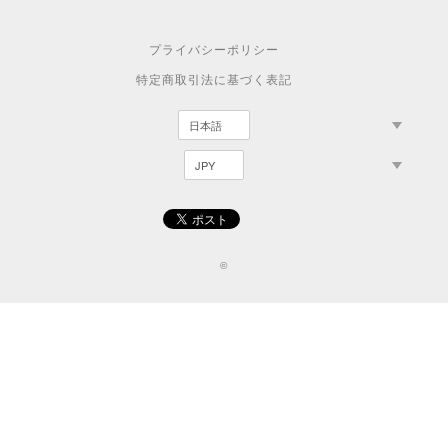
プライバシーポリシー
特定商取引法に基づく表記
©