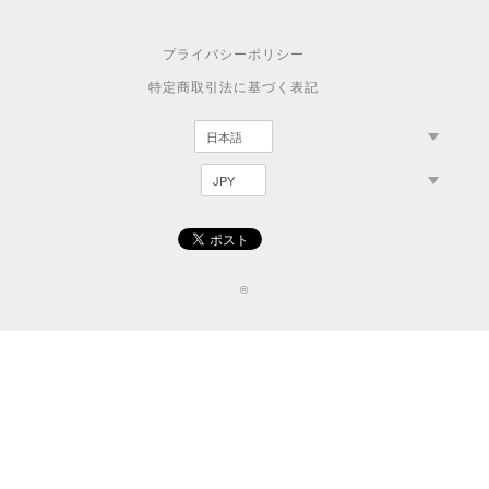
プライバシーポリシー
特定商取引法に基づく表記
©