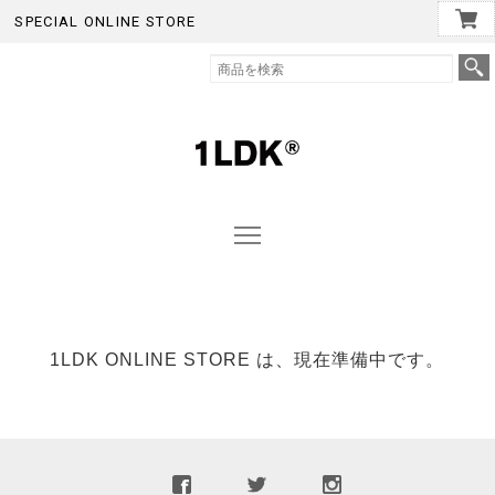
SPECIAL ONLINE STORE
1LDK ONLINE STORE は、現在準備中です。