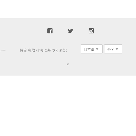
シー
特定商取引法に基づく表記
©