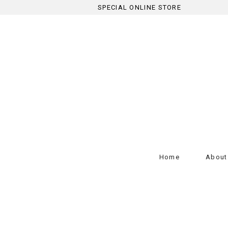
SPECIAL ONLINE STORE
Home
About