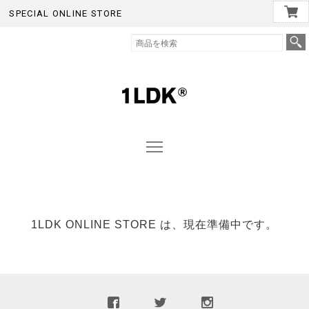
SPECIAL ONLINE STORE
1LDK ONLINE STORE は、現在準備中です。