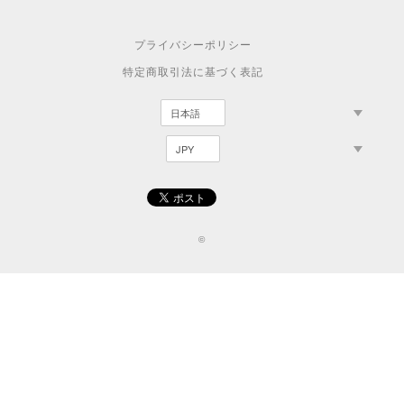
プライバシーポリシー
特定商取引法に基づく表記
©