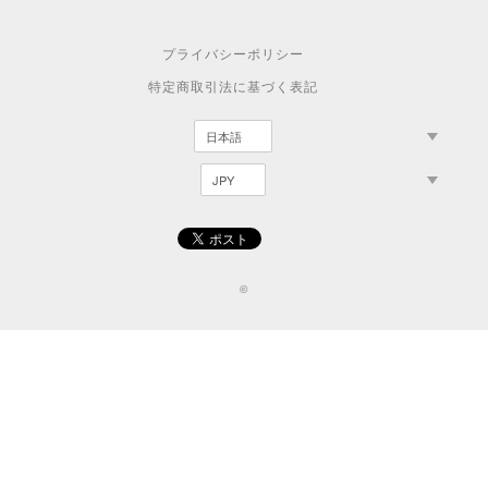
プライバシーポリシー
特定商取引法に基づく表記
©