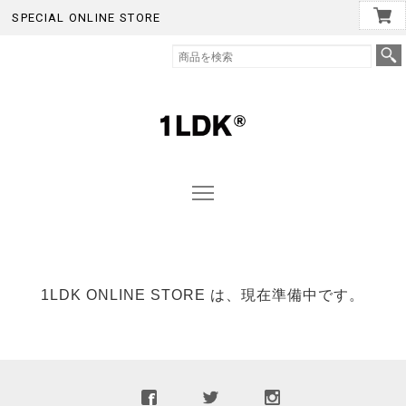
SPECIAL ONLINE STORE
1LDK ONLINE STORE は、現在準備中です。