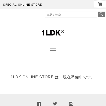
SPECIAL ONLINE STORE
1LDK ONLINE STORE は、現在準備中です。