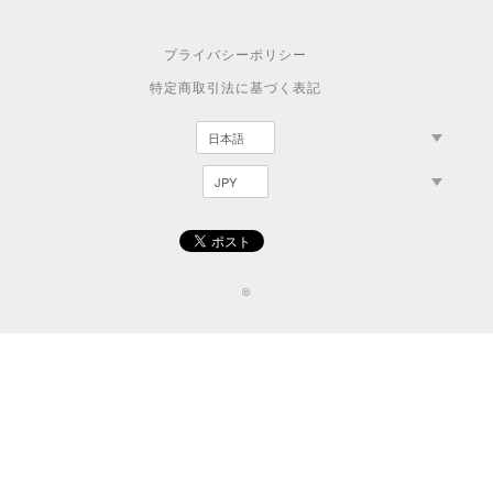
プライバシーポリシー
特定商取引法に基づく表記
©