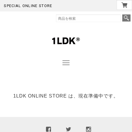
SPECIAL ONLINE STORE
1LDK ONLINE STORE は、現在準備中です。