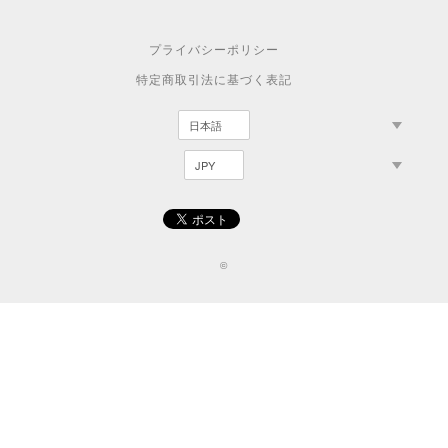
プライバシーポリシー
特定商取引法に基づく表記
©