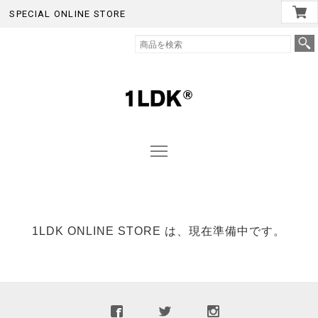
SPECIAL ONLINE STORE
1LDK ONLINE STORE は、現在準備中です。