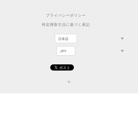
プライバシーポリシー
特定商取引法に基づく表記
©