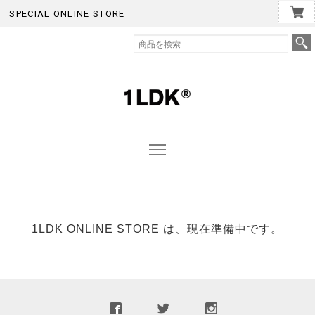
SPECIAL ONLINE STORE
1LDK ONLINE STORE は、現在準備中です。