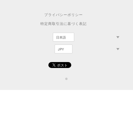
プライバシーポリシー
特定商取引法に基づく表記
©