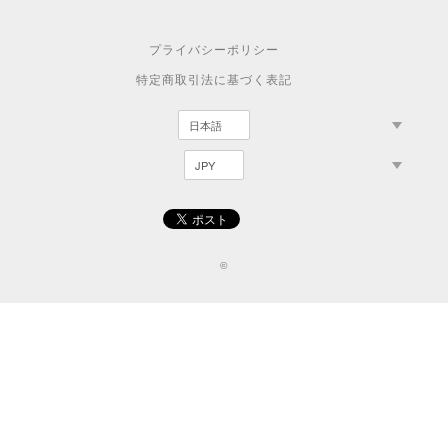
プライバシーポリシー
特定商取引法に基づく表記
©