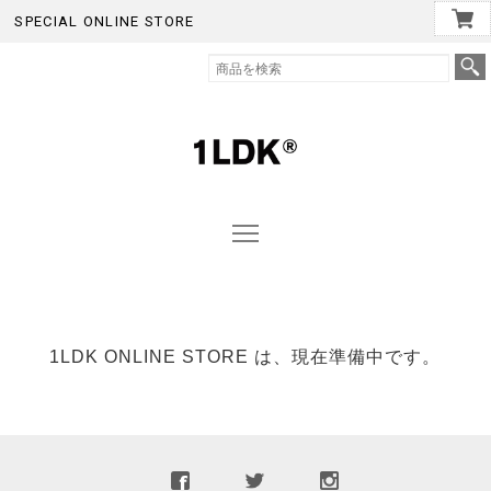
SPECIAL ONLINE STORE
1LDK ONLINE STORE は、現在準備中です。