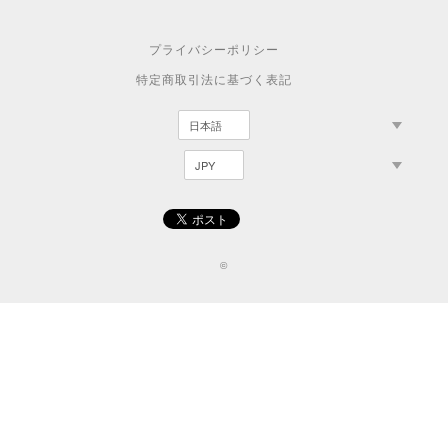
プライバシーポリシー
特定商取引法に基づく表記
©