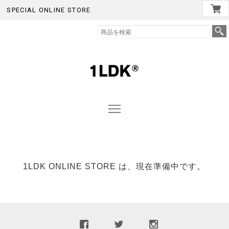
SPECIAL ONLINE STORE
1LDK ONLINE STORE は、現在準備中です。