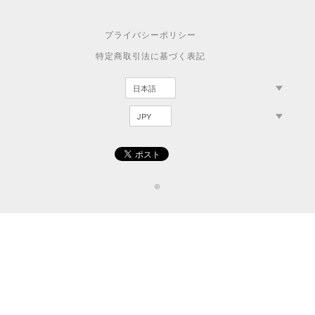
プライバシーポリシー
特定商取引法に基づく表記
©