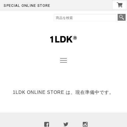
SPECIAL ONLINE STORE
1LDK ONLINE STORE は、現在準備中です。