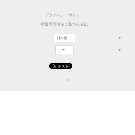
プライバシーポリシー
特定商取引法に基づく表記
©