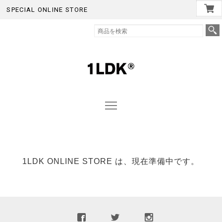
SPECIAL ONLINE STORE
1LDK ONLINE STORE は、現在準備中です。