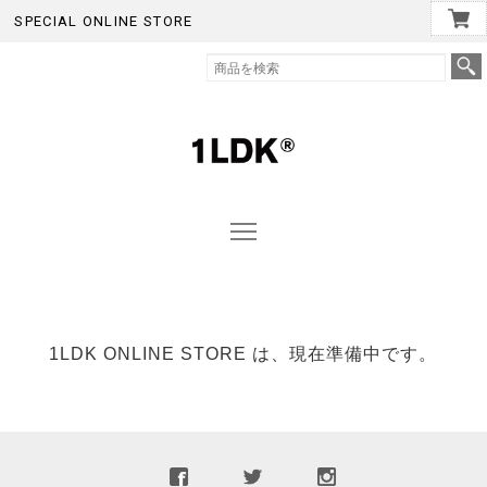
SPECIAL ONLINE STORE
1LDK ONLINE STORE は、現在準備中です。