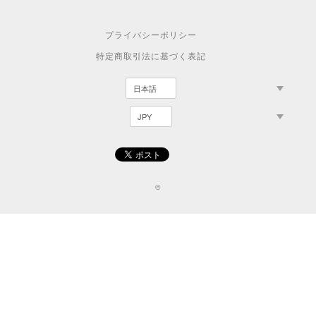
プライバシーポリシー
特定商取引法に基づく表記
©