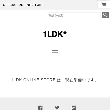
SPECIAL ONLINE STORE
1LDK ONLINE STORE は、現在準備中です。