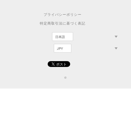
プライバシーポリシー
特定商取引法に基づく表記
©