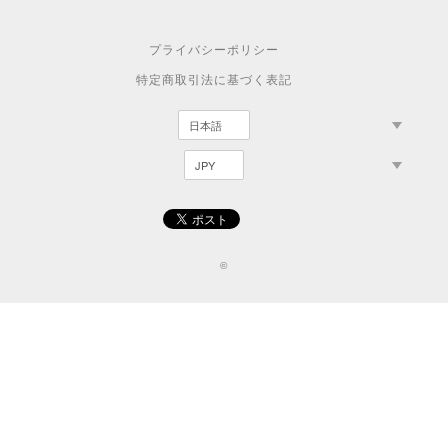
プライバシーポリシー
特定商取引法に基づく表記
©