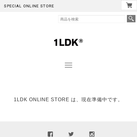
SPECIAL ONLINE STORE
1LDK ONLINE STORE は、現在準備中です。