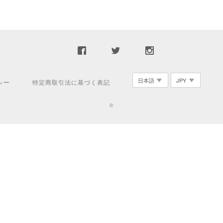
シー
特定商取引法に基づく表記
©