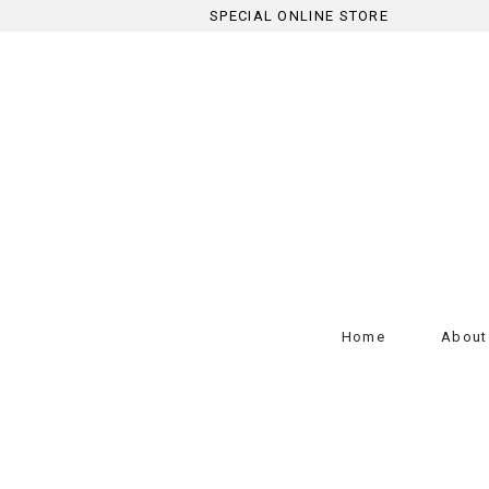
SPECIAL ONLINE STORE
Home
About